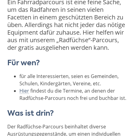
Ein Fahrradparcours ist eine feine Sache,
um das Radfahren in seinen vielen
Facetten in einem geschützten Bereich zu
üben. Allerdings hat nicht jeder das nötige
Equipment dafür zuhause. Hier helfen wir
aus mit unserem „Radfüchse“-Parcours,
der gratis ausgeliehen werden kann.
Für wen?
für alle Interessierten, seien es Gemeinden,
Schulen, Kindergärten, Vereine, etc.
Hier
findest du die Termine, an denen der
Radfüchse-Parcours noch frei und buchbar ist.
Was ist drin?
Der Radfüchse-Parcours beinhaltet diverse
Ausrüstungsgegenstände, um einen individuellen