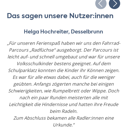
Das sagen unsere Nutzer:innen
Helga Hochreiter, Desselbrunn
„Für unseren Ferienspaß haben wir uns den Fahrrad-
Parcours „Radfüchse“ ausgeborgt. Der Parcours ist
leicht auf- und schnell umgebaut und war für unsere
Volksschulkinder bestens geeignet. Auf dem
Schulparklatz konnten die Kinder ihr Können zeigen.
Es war für alle etwas dabei, auch für die weniger
geübten. Anfangs zögerten manche bei einigen
Schwierigkeiten, wie Rumpelbrett oder Wippe. Doch
nach ein paar Runden meisterten alle mit
Leichtigkeit die Hindernisse und hatten ihre Freude
beim Radeln.
Zum Abschluss bekamen alle Radler:innen eine
Urkunde.“