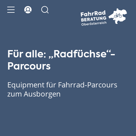
Für alle: „Radfüchse“-
Parcours
Equipment für Fahrrad-Parcours
zum Ausborgen