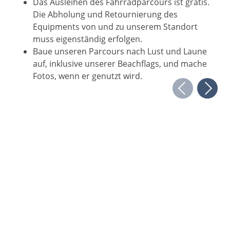
Das Ausleihen des Fahrradparcours ist gratis.
Die Abholung und Retournierung des
Equipments von und zu unserem Standort
muss eigenständig erfolgen.
Baue unseren Parcours nach Lust und Laune
auf, inklusive unserer Beachflags, und mache
Fotos, wenn er genutzt wird.
Wippe