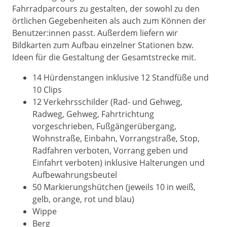
Fahrradparcours zu gestalten, der sowohl zu den
örtlichen Gegebenheiten als auch zum Können der
Benutzer:innen passt. Außerdem liefern wir
Bildkarten zum Aufbau einzelner Stationen bzw.
Ideen für die Gestaltung der Gesamtstrecke mit.
14 Hürdenstangen inklusive 12 Standfüße und
10 Clips
12 Verkehrsschilder (Rad- und Gehweg,
Radweg, Gehweg, Fahrtrichtung
vorgeschrieben, Fußgängerübergang,
Wohnstraße, Einbahn, Vorrangstraße, Stop,
Radfahren verboten, Vorrang geben und
Einfahrt verboten) inklusive Halterungen und
Aufbewahrungsbeutel
50 Markierungshütchen (jeweils 10 in weiß,
gelb, orange, rot und blau)
Wippe
Berg