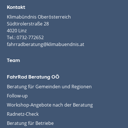
Kontakt
Klimabündnis Oberösterreich
Südtirolerstraße 28
4020 Linz
Tel.:
0732-772652
fahrradberatung@klimabuendnis.at
Team
FahrRad Beratung OÖ
Beratung für Gemeinden und Regionen
Follow-up
Workshop-Angebote nach der Beratung
Radnetz-Check
Beratung für Betriebe