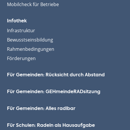
Mobilcheck für Betriebe
Infothek
Infrastruktur
Bewusstseinsbildung
Rahmenbedingungen
Förderungen
Für Gemeinden: Rücksicht durch Abstand
Für Gemeinden: GEHmeinde­RADsitzung
Für Gemeinden: Alles radlbar
Für Schulen: Radeln als Hausaufgabe