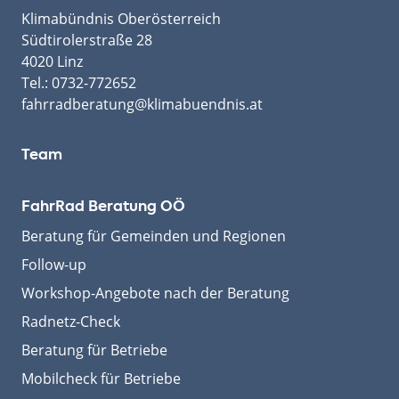
Klimabündnis Oberösterreich
Südtirolerstraße 28
4020 Linz
Tel.:
0732-772652
fahrradberatung@klimabuendnis.at
Team
FahrRad Beratung OÖ
Beratung für Gemeinden und Regionen
Follow-up
Workshop-Angebote nach der Beratung
Radnetz-Check
Beratung für Betriebe
Mobilcheck für Betriebe