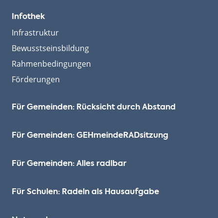
Infothek
Infrastruktur
Bewusstseinsbildung
Rahmenbedingungen
Förderungen
Für Gemeinden: Rücksicht durch Abstand
Für Gemeinden: GEHmeinde­RADsitzung
Für Gemeinden: Alles radlbar
Für Schulen: Radeln als Hausaufgabe