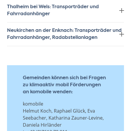
Thalheim bei Wels: Transporträder und
Fahrradanhänger
Neukirchen an der Enknach: Transporträder und
Fahrradanhänger, Radabstellanlagen
Gemeinden können sich bei Fragen
zu klimaaktiv mobil Förderungen
an komobile wenden:
komobile
Helmut Koch, Raphael Glück, Eva
Seebacher, Katharina Zauner-Levine,
Daniela Hirländer