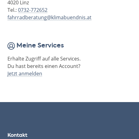
4020 Linz
Tel.:
0732-772652
fahrradberatung@klimabuendnis.at
Meine Services
Erhalte Zugriff auf alle Services.
Du hast bereits einen Account?
Jetzt anmelden
Kontakt