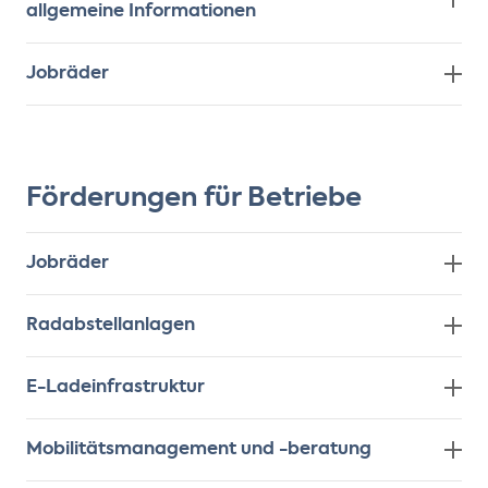
allgemeine Informationen
Jobräder
Förderungen für Betriebe
Jobräder
Radabstellanlagen
E-Ladeinfrastruktur
Mobilitätsmanagement und -beratung