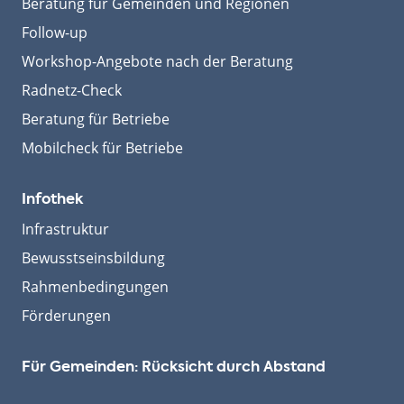
Beratung für Gemeinden und Regionen
Follow-up
Workshop-Angebote nach der Beratung
Radnetz-Check
Beratung für Betriebe
Mobilcheck für Betriebe
Infothek
Infrastruktur
Bewusstseinsbildung
Rahmenbedingungen
Förderungen
Für Gemeinden: Rücksicht durch Abstand