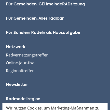
Für Gemeinden: GEHmeinde­RADsitzung
Für Gemeinden: Alles radlbar
Für Schulen: Radeln als Hausaufgabe
Netzwerk
Radvernetzungstreffen
Online-Jour-fixe
Regionaltreffen
Newsletter
Radmodellregion
Wir nutzen Cookies, um Marketing-Maßnahmen zu