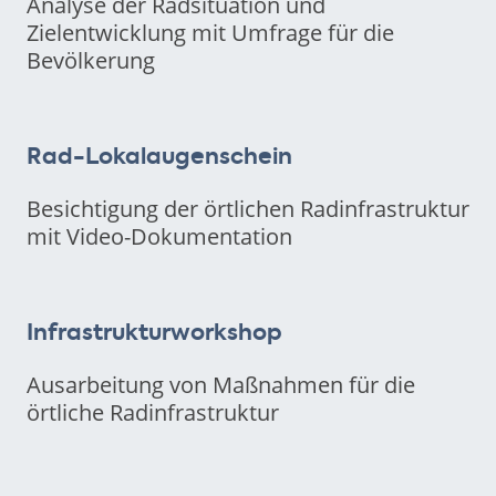
Analyse der Radsituation und
Zielentwicklung mit Umfrage für die
Bevölkerung
Rad-Lokalaugenschein
Besichtigung der örtlichen Radinfrastruktur
mit Video-Dokumentation
Infrastrukturworkshop
Ausarbeitung von Maßnahmen für die
örtliche Radinfrastruktur