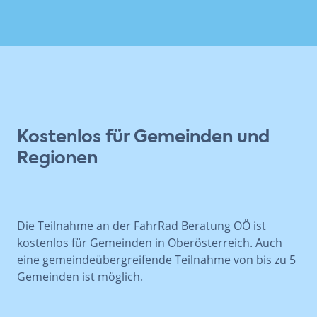
Kostenlos für Gemeinden
und
Regionen
Die Teilnahme an der FahrRad Beratung OÖ ist
kostenlos für Gemeinden in Oberösterreich. Auch
eine gemeindeübergreifende Teilnahme von bis zu 5
Gemeinden ist möglich.