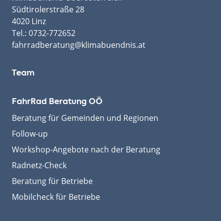
Südtirolerstraße 28
4020 Linz
Tel.:
0732-772652
fahrradberatung@klimabuendnis.at
Team
FahrRad Beratung OÖ
Beratung für Gemeinden und Regionen
Follow-up
Workshop-Angebote nach der Beratung
Radnetz-Check
Beratung für Betriebe
Mobilcheck für Betriebe