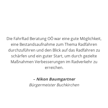
Die FahrRad Beratung OÖ war eine gute Möglichkeit,
eine Bestandsaufnahme zum Thema Radfahren
durchzuführen und den Blick auf das Radfahren zu
schärfen und ein guter Start, um durch gezielte
Maßnahmen Verbesserungen im Radverkehr zu
erreichen.
–
Nikon Baumgartner
Bürgermeister Buchkirchen