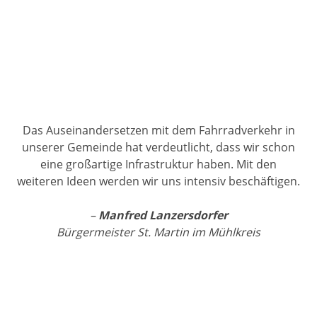
Das Auseinandersetzen mit dem Fahrradverkehr in
unserer Gemeinde hat verdeutlicht, dass wir schon
eine großartige Infrastruktur haben. Mit den
weiteren Ideen werden wir uns intensiv beschäftigen.
–
Manfred Lanzersdorfer
Bürgermeister St. Martin im Mühlkreis