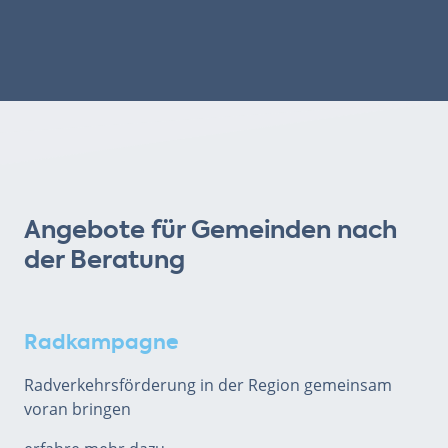
Angebote für Gemeinden nach
der Beratung
Radkampagne
Radverkehrsförderung in der Region gemeinsam
voran bringen