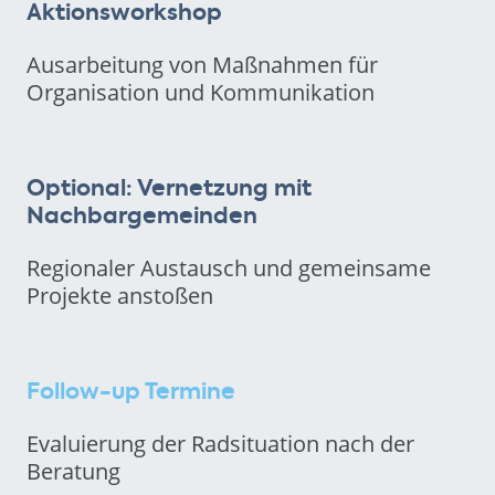
Aktionsworkshop
Ausarbeitung von Maßnahmen für
Organisation und Kommunikation
Optional: Vernetzung mit
Nachbargemeinden
Regionaler Austausch und gemeinsame
Projekte anstoßen
Follow-up Termine
Evaluierung der Radsituation nach der
Beratung