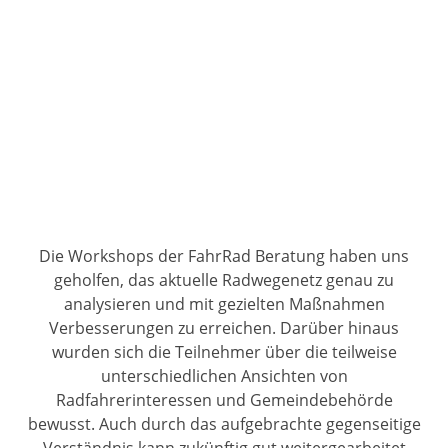
Die Workshops der FahrRad Beratung haben uns
geholfen, das aktuelle Radwegenetz genau zu
analysieren und mit gezielten Maßnahmen
Verbesserungen zu erreichen. Darüber hinaus
wurden sich die Teilnehmer über die teilweise
unterschiedlichen Ansichten von
Radfahrerinteressen und Gemeindebehörde
bewusst. Auch durch das aufgebrachte gegenseitige