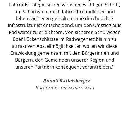
Fahrradstrategie setzen wir einen wichtigen Schritt,
um Scharnstein noch fahrradfreundlicher und
lebenswerter zu gestalten. Eine durchdachte
Infrastruktur ist entscheidend, um den Umstieg aufs
Rad weiter zu erleichtern. Von sicheren Schulwegen
über Lückenschlüsse im Radwegenetz bis hin zu
attraktiven Abstellmöglichkeiten wollen wir diese
Entwicklung gemeinsam mit den Bürgerinnen und
Bürgern, den Gemeinden unserer Region und
unseren Partnern konsequent vorantreiben.“
–
Rudolf Raffelsberger
Bürgermeister Scharnstein