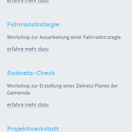
erfahre mehr dazu
Fahrradstrategie
Workshop zur Ausarbeitung einer Fahrradstrategie
erfahre mehr dazu
Radnetz-Check
Workshop zur Erstellung eines Zielnetz-Planes der
Gemeinde
erfahre mehr dazu
Projektwerkstatt