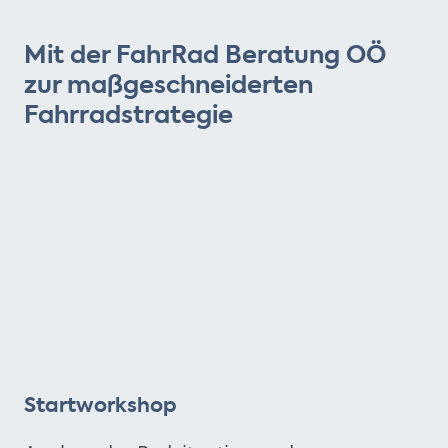
Mit der FahrRad Beratung OÖ
zur maßgeschneiderten
Fahrradstrategie
Startworkshop