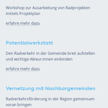
Workshop zur Ausarbeitung von Radprojekten
mittels Projektplan
erfahre mehr dazu
Potentialwerkstatt
Den Radverkehr in der Gemeinde breit aufstellen
und wichtige Akteur:innen einbinden
erfahre mehr dazu
Vernetzung mit Nachbargemeinden
Radverkehrsförderung in der Region gemeinsam
voran bringen