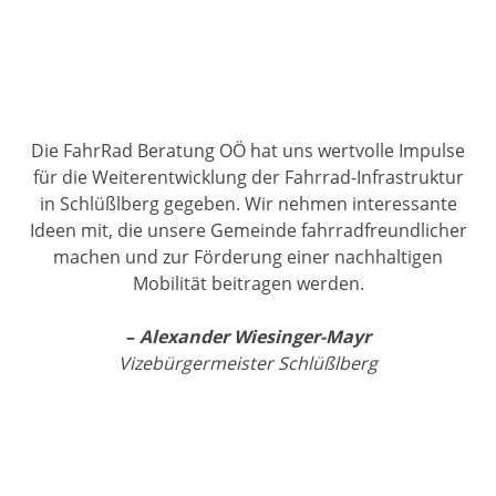
Die FahrRad Beratung OÖ hat uns wertvolle Impulse
für die Weiterentwicklung der Fahrrad-Infrastruktur
in Schlüßlberg gegeben. Wir nehmen interessante
Ideen mit, die unsere Gemeinde fahrradfreundlicher
machen und zur Förderung einer nachhaltigen
Mobilität beitragen werden.
–
Alexander Wiesinger-Mayr
Vizebürgermeister Schlüßlberg