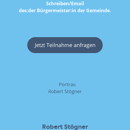
Schreiben/Email
des:der Bürgermeister:in der Gemeinde.
Jetzt Teilnahme anfragen
Robert Stögner