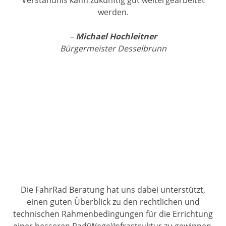
Verständnis kann zukünftig gut weitergearbeitet
werden.
–
Michael Hochleitner
Bürgermeister Desselbrunn
Die FahrRad Beratung hat uns dabei unterstützt,
einen guten Überblick zu den rechtlichen und
technischen Rahmenbedingungen für die Errichtung