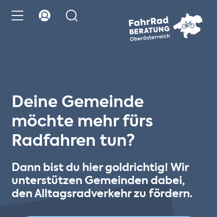
Deine Gemeinde
möchte mehr fürs
Radfahren tun?
Dann bist du hier goldrichtig! Wir
unterstützen Gemeinden dabei,
den Alltagsradverkehr zu fördern.