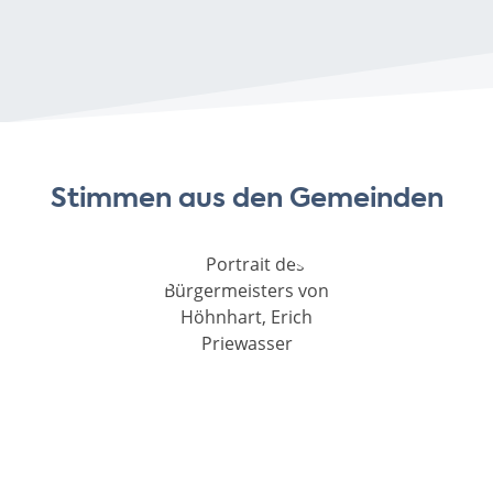
Stimmen aus den Gemeinden