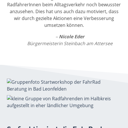
RadfahrerInnen beim Alltagsverkehr noch bewusster
anzusehen. Dies hat uns auch dazu motiviert, dass
wir durch gezielte Aktionen eine Verbesserung
umsetzen können.
Nicole Eder
Bürgermeisterin Steinbach am Attersee