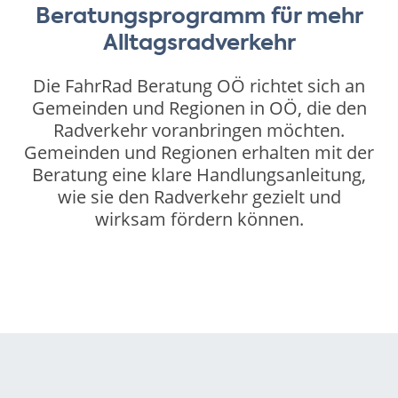
Beratungsprogramm für mehr
Alltagsradverkehr
Die FahrRad Beratung OÖ richtet sich an
Gemeinden und Regionen in OÖ, die den
Radverkehr voranbringen möchten.
Gemeinden und Regionen erhalten mit der
Beratung eine klare Handlungsanleitung,
wie sie den Radverkehr gezielt und
wirksam fördern können.