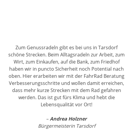
Zum Genussradeln gibt es bei uns in Tarsdorf
schöne Strecken. Beim Alltagsradeln zur Arbeit, zum
Wirt, zum Einkaufen, auf die Bank, zum Friedhof
haben wir in puncto Sicherheit noch Potential nach
oben. Hier erarbeiten wir mit der FahrRad Beratung
Verbesserungsschritte und wollen damit erreichen,
dass mehr kurze Strecken mit dem Rad gefahren
werden. Das ist gut fürs Klima und hebt die
Lebensqualität vor Ort!
–
Andrea Holzner
Bürgermeisterin Tarsdorf