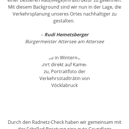
einer besseren Rad(Wege)Infrastruktur zu gewinnen.
Mit diesem Background sind wir nun in der Lage, die
Verkehrsplanung unseres Ortes nachhaltiger zu
gestalten.
–
Rudi Hemetsberger
Bürgermeister Attersee am Attersee
Durch den Radnetz-Check haben wir gemeinsam mit