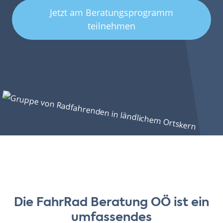
Jetzt am Beratungsprogramm
teilnehmen
Die FahrRad Beratung OÖ ist ein
umfassendes