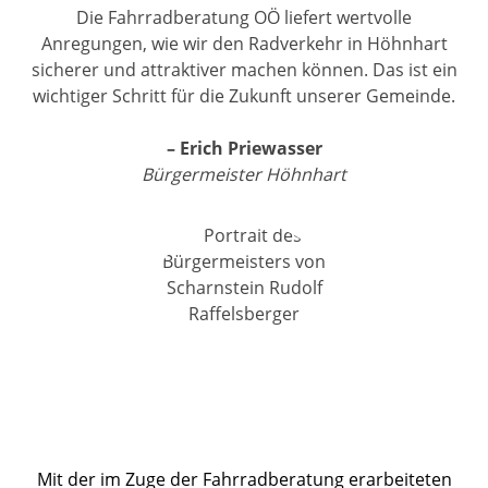
Die Fahrradberatung OÖ liefert wertvolle
Anregungen, wie wir den Radverkehr in Höhnhart
sicherer und attraktiver machen können. Das ist ein
wichtiger Schritt für die Zukunft unserer Gemeinde.
– Erich Priewasser
Bürgermeister Höhnhart
Mit der im Zuge der Fahrradberatung erarbeiteten