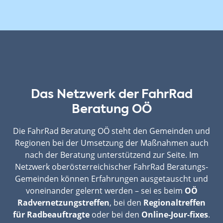
Das Netzwerk der FahrRad
Beratung OÖ
Die FahrRad Beratung OÖ steht den Gemeinden und
Regionen bei der Umsetzung der Maßnahmen auch
nach der Beratung unterstützend zur Seite. Im
Netzwerk oberösterreichischer FahrRad Beratungs-
Gemeinden können Erfahrungen ausgetauscht und
voneinander gelernt werden – sei es beim
OÖ
Radvernetzungstreffen
, bei den
Regionaltreffen
für Radbeauftragte
oder bei den
Online-Jour-fixes
.