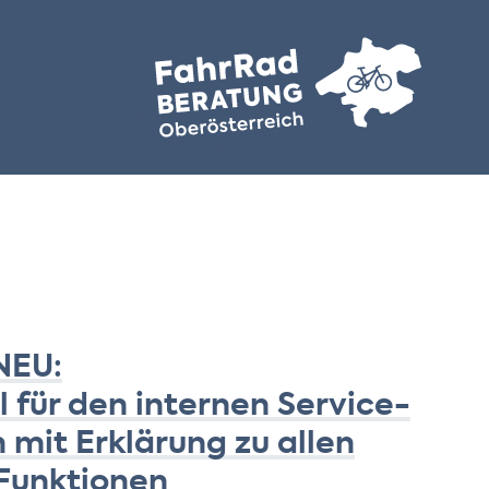
NEU:
l für den internen Service-
 mit Erklärung zu allen
Funktionen