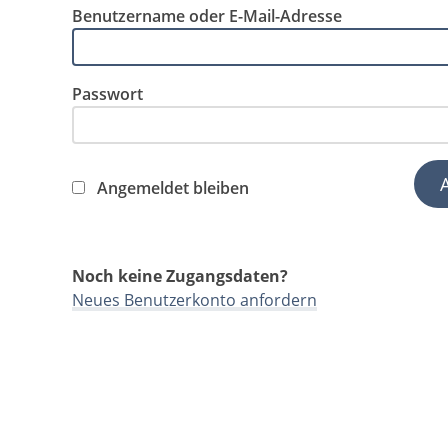
Benutzername oder E-Mail-Adresse
Passwort
Angemeldet bleiben
Noch keine Zugangsdaten?
Neues Benutzerkonto anfordern