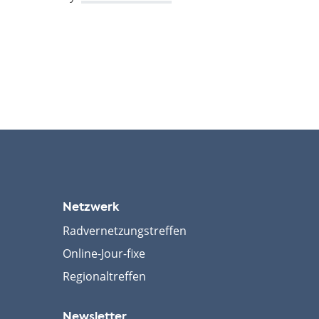
Netzwerk
Radvernetzungstreffen
Online-Jour-fixe
Regionaltreffen
Newsletter