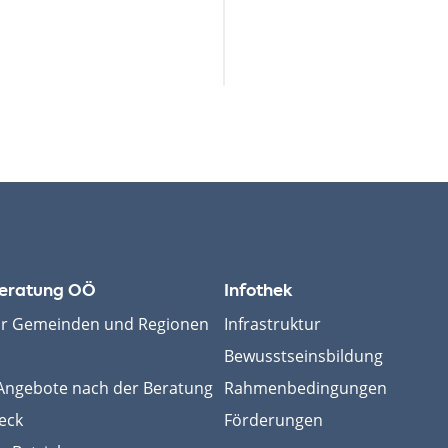
eratung OÖ
Infothek
ür Gemeinden und Regionen
Infrastruktur
Bewusstseinsbildung
ngebote nach der Beratung
Rahmenbedingungen
eck
Förderungen