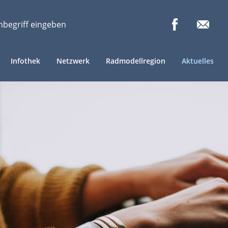
Infothek
Netzwerk
Radmodellregion
Aktuelles