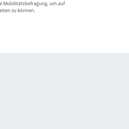
e Mobilitätsbefragung, um auf
iten zu können.