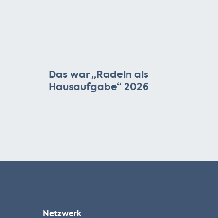
Das war „Radeln als
Hausaufgabe“ 2026
Netzwerk