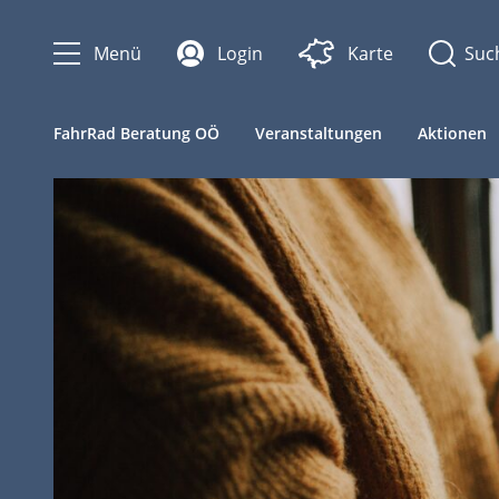
Menü
Login
Karte
FahrRad Beratung OÖ
Veranstaltungen
Aktionen