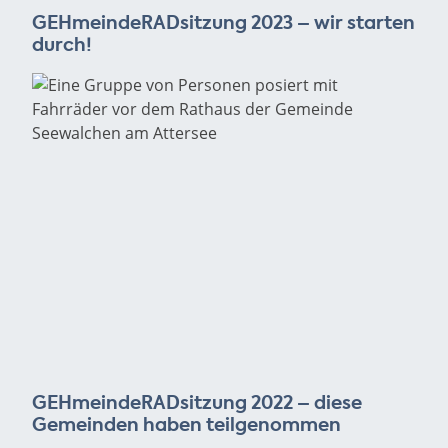
GEHmeindeRADsitzung 2023 – wir starten
durch!
GEHmeindeRADsitzung 2022 – diese
Gemeinden haben teilgenommen