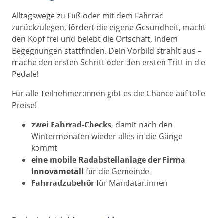
Alltagswege zu Fuß oder mit dem Fahrrad
zurückzulegen, fördert die eigene Gesundheit, macht
den Kopf frei und belebt die Ortschaft, indem
Begegnungen stattfinden. Dein Vorbild strahlt aus –
mache den ersten Schritt oder den ersten Tritt in die
Pedale!
Für alle Teilnehmer:innen gibt es die Chance auf tolle
Preise!
zwei Fahrrad-Checks
, damit nach den
Wintermonaten wieder alles in die Gänge
kommt
eine mobile Radabstellanlage
der Firma
Innovametall
für die Gemeinde
Fahrradzubehör
für Mandatar:innen