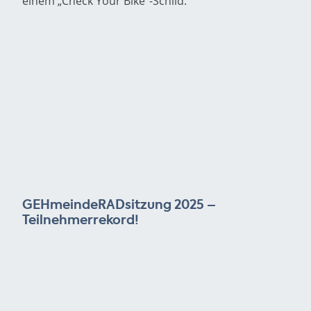
GEHmeindeRADsitzung 2025 –
Teilnehmerrekord!