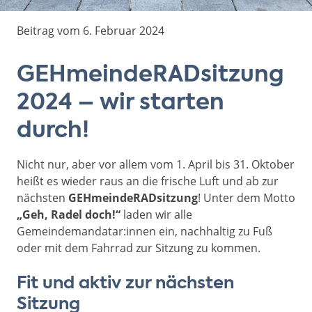
Beitrag vom 6. Februar 2024
GEHmeindeRADsitzung
2024 – wir starten
durch!
Nicht nur, aber vor allem vom 1. April bis 31. Oktober
heißt es wieder raus an die frische Luft und ab zur
nächsten
GEHmeindeRADsitzung
! Unter dem Motto
„Geh, Radel doch!“
laden wir alle
Gemeindemandatar:innen ein, nachhaltig zu Fuß
oder mit dem Fahrrad zur Sitzung zu kommen.
Fit und aktiv zur nächsten
Sitzung