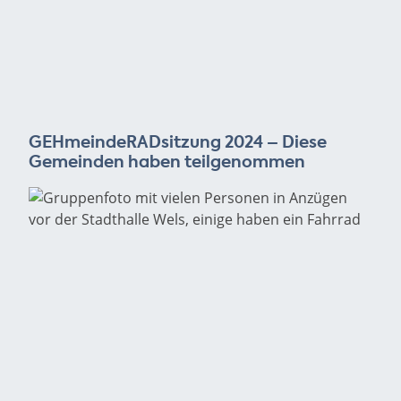
GEHmeindeRADsitzung 2024 – Diese
Gemeinden haben teilgenommen