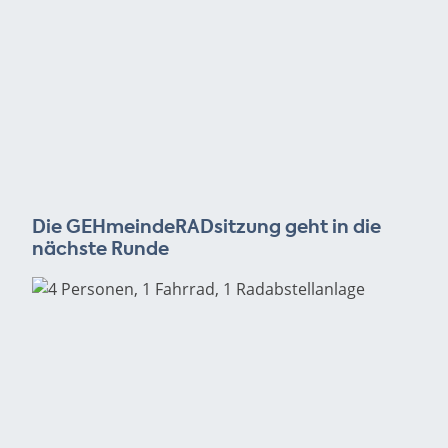
Die GEHmeindeRADsitzung geht in die
nächste Runde