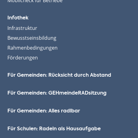
Mobilcheck für Betriebe
Infothek
Infrastruktur
Bewusstseinsbildung
Rahmenbedingungen
Förderungen
Für Gemeinden: Rücksicht durch Abstand
Für Gemeinden: GEHmeinde­RADsitzung
Für Gemeinden: Alles radlbar
Für Schulen: Radeln als Hausaufgabe