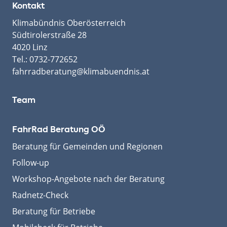
Kontakt
Klimabündnis Oberösterreich
Südtirolerstraße 28
4020 Linz
Tel.:
0732-772652
fahrradberatung@klimabuendnis.at
Team
FahrRad Beratung OÖ
Beratung für Gemeinden und Regionen
Follow-up
Workshop-Angebote nach der Beratung
Radnetz-Check
Beratung für Betriebe