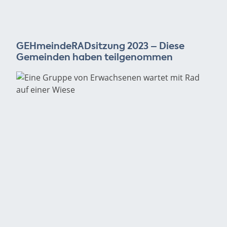
GEHmeindeRADsitzung 2023 – Diese
Gemeinden haben teilgenommen