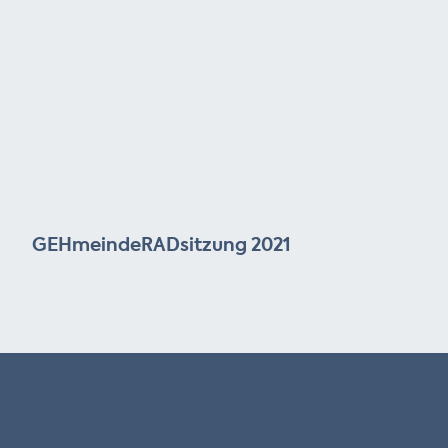
GEHmeindeRADsitzung 2021