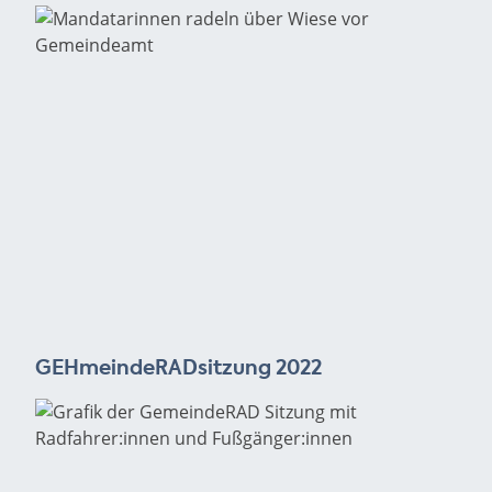
GEHmeindeRADsitzung 2022