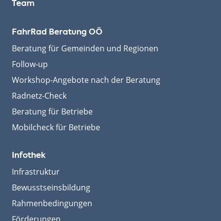
Team
FahrRad Beratung OÖ
Beratung für Gemeinden und Regionen
Follow-up
Workshop-Angebote nach der Beratung
Radnetz-Check
Beratung für Betriebe
Mobilcheck für Betriebe
Infothek
Infrastruktur
Bewusstseinsbildung
Rahmenbedingungen
Förderungen