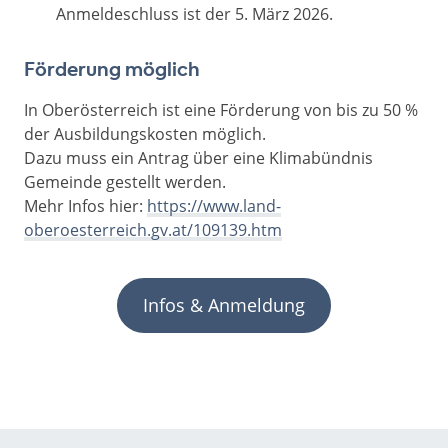
Anmeldeschluss ist der 5. März 2026.
Förderung möglich
In Oberösterreich ist eine Förderung von bis zu 50 %
der Ausbildungskosten möglich.
Dazu muss ein Antrag über eine Klimabündnis
Gemeinde gestellt werden.
Mehr Infos hier:
https://www.land-
oberoesterreich.gv.at/109139.htm
Infos & Anmeldung