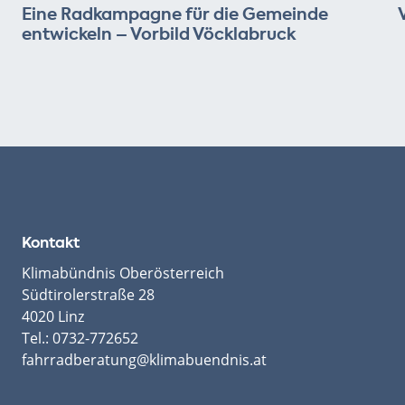
Eine Radkampagne für die Gemeinde
entwickeln – Vorbild Vöcklabruck
Kontakt
Klimabündnis Oberösterreich
Südtirolerstraße 28
4020 Linz
Tel.:
0732-772652
fahrradberatung@klimabuendnis.at