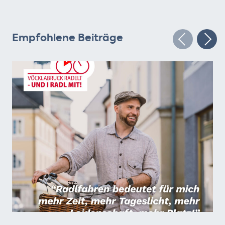
Empfohlene Beiträge