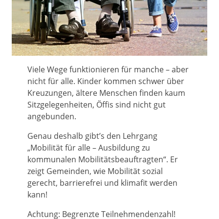
Viele Wege funktionieren für manche – aber
nicht für alle. Kinder kommen schwer über
Kreuzungen, ältere Menschen finden kaum
Sitzgelegenheiten, Öffis sind nicht gut
angebunden.
Genau deshalb gibt’s den Lehrgang
„Mobilität für alle – Ausbildung zu
kommunalen Mobilitätsbeauftragten“. Er
zeigt Gemeinden, wie Mobilität sozial
gerecht, barrierefrei und klimafit werden
kann!
Achtung: Begrenzte Teilnehmendenzahl!