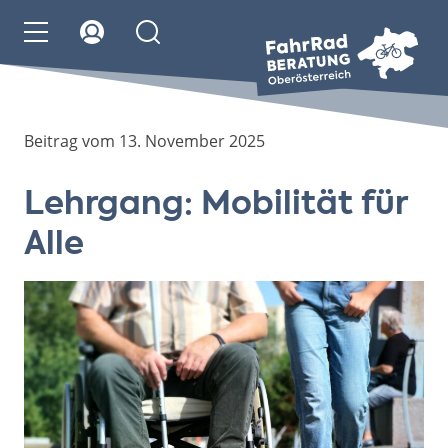
Beitrag vom 13. November 2025
Lehrgang: Mobilität für
Alle