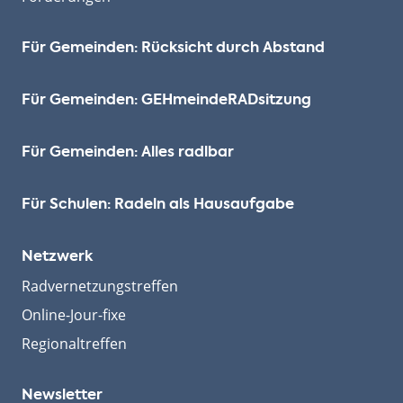
Für Gemeinden: Rücksicht durch Abstand
Für Gemeinden: GEHmeinde­RADsitzung
Für Gemeinden: Alles radlbar
Für Schulen: Radeln als Hausaufgabe
Netzwerk
Radvernetzungstreffen
Online-Jour-fixe
Regionaltreffen
Newsletter