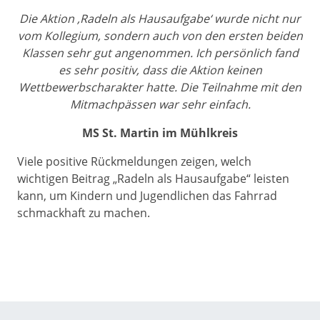
Die Aktion ‚Radeln als Hausaufgabe‘ wurde nicht nur
vom Kollegium, sondern auch von den ersten beiden
Klassen sehr gut angenommen. Ich persönlich fand
es sehr positiv, dass die Aktion keinen
Wettbewerbscharakter hatte. Die Teilnahme mit den
Mitmachpässen war sehr einfach.
MS St. Martin im Mühlkreis
Viele positive Rückmeldungen zeigen, welch
wichtigen Beitrag „Radeln als Hausaufgabe“ leisten
kann, um Kindern und Jugendlichen das Fahrrad
schmackhaft zu machen.