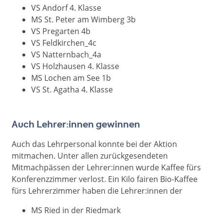
VS Andorf 4. Klasse
MS St. Peter am Wimberg 3b
VS Pregarten 4b
VS Feldkirchen_4c
VS Natternbach_4a
VS Holzhausen 4. Klasse
MS Lochen am See 1b
VS St. Agatha 4. Klasse
Auch Lehrer:innen gewinnen
Auch das Lehrpersonal konnte bei der Aktion
mitmachen. Unter allen zurückgesendeten
Mitmachpässen der Lehrer:innen wurde Kaffee fürs
Konferenzzimmer verlost. Ein Kilo fairen Bio-Kaffee
fürs Lehrerzimmer haben die Lehrer:innen der
MS Ried in der Riedmark