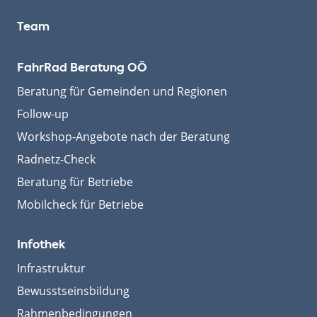
Team
FahrRad Beratung OÖ
Beratung für Gemeinden und Regionen
Follow-up
Workshop-Angebote nach der Beratung
Radnetz-Check
Beratung für Betriebe
Mobilcheck für Betriebe
Infothek
Infrastruktur
Bewusstseinsbildung
Rahmenbedingungen