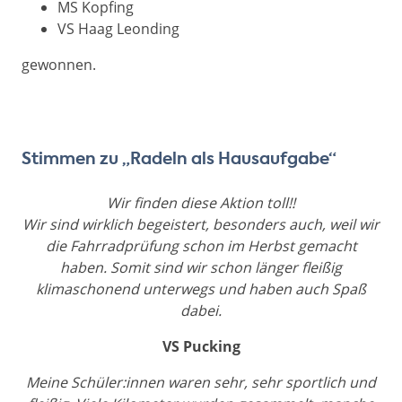
MS Kopfing
VS Haag Leonding
gewonnen.
Stimmen zu „Radeln als Hausaufgabe“
Wir finden diese Aktion toll!!
Wir sind wirklich begeistert, besonders auch, weil wir
die Fahrradprüfung schon im Herbst gemacht
haben. Somit sind wir schon länger fleißig
klimaschonend unterwegs und haben auch Spaß
dabei.
VS Pucking
Meine Schüler:innen waren sehr, sehr sportlich und