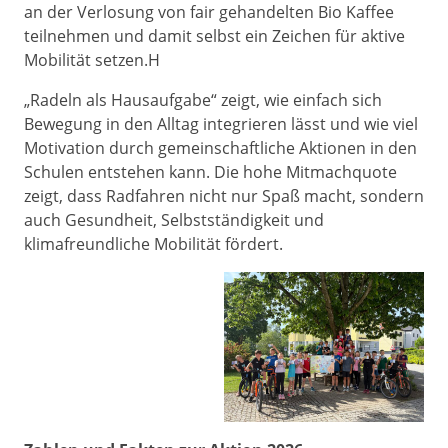
an der Verlosung von fair gehandelten Bio Kaffee
teilnehmen und damit selbst ein Zeichen für aktive
Mobilität setzen.H
„Radeln als Hausaufgabe“ zeigt, wie einfach sich
Bewegung in den Alltag integrieren lässt und wie viel
Motivation durch gemeinschaftliche Aktionen in den
Schulen entstehen kann. Die hohe Mitmachquote
zeigt, dass Radfahren nicht nur Spaß macht, sondern
auch Gesundheit, Selbstständigkeit und
klimafreundliche Mobilität fördert.