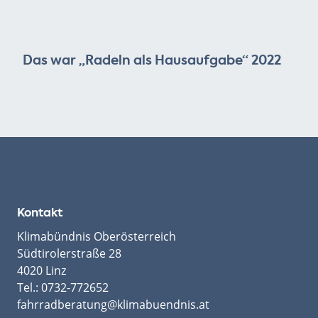
Das war „Radeln als Hausaufgabe“ 2022
Kontakt
Klimabündnis Oberösterreich
Südtirolerstraße 28
4020 Linz
Tel.:
0732-772652
fahrradberatung@klimabuendnis.at