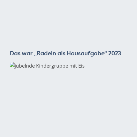
Das war „Radeln als Hausaufgabe“ 2023