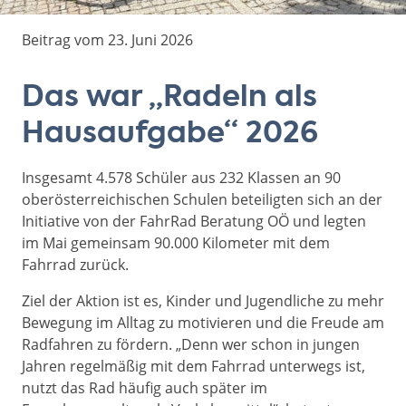
Beitrag vom 23. Juni 2026
Das war „Radeln als
Hausaufgabe“ 2026
Insgesamt 4.578 Schüler aus 232 Klassen an 90
oberösterreichischen Schulen beteiligten sich an der
Initiative von der FahrRad Beratung OÖ und legten
im Mai gemeinsam 90.000 Kilometer mit dem
Fahrrad zurück.
Ziel der Aktion ist es, Kinder und Jugendliche zu mehr
Bewegung im Alltag zu motivieren und die Freude am
Radfahren zu fördern. „Denn wer schon in jungen
Jahren regelmäßig mit dem Fahrrad unterwegs ist,
nutzt das Rad häufig auch später im