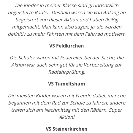
Die Kinder in meiner Klasse sind grundsätzlich
begeisterte Radler. Deshalb waren sie von Anfang an
begeistert von dieser Aktion und haben fleißig
mitgemacht. Man kann also sagen, ja, sie wurden
definitiv zu mehr Fahrten mit dem Fahrrad motiviert.
VS Feldkirchen
Die Schüler waren mit Feuereifer bei der Sache, die
Aktion war auch sehr gut für sie Vorbereitung zur
Radfahrprüfung.
VS Tumeltsham
Die meisten Kinder waren mit Freude dabei, manche
begannen mit dem Rad zur Schule zu fahren, andere
trafen sich am Nachmittag mit den Rädern. Super
Aktion!
VS Steinerkirchen