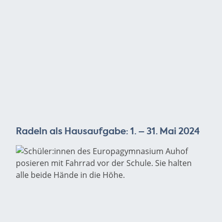
Radeln als Hausaufgabe: 1. – 31. Mai 2024