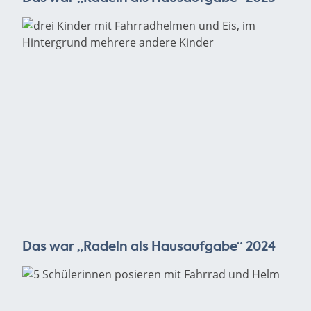
Das war „Radeln als Hausaufgabe“ 2024