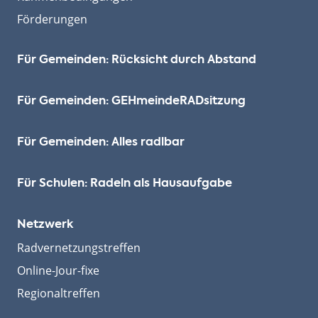
Förderungen
Für Gemeinden: Rücksicht durch Abstand
Für Gemeinden: GEHmeinde­RADsitzung
Für Gemeinden: Alles radlbar
Für Schulen: Radeln als Hausaufgabe
Netzwerk
Radvernetzungstreffen
Online-Jour-fixe
Regionaltreffen