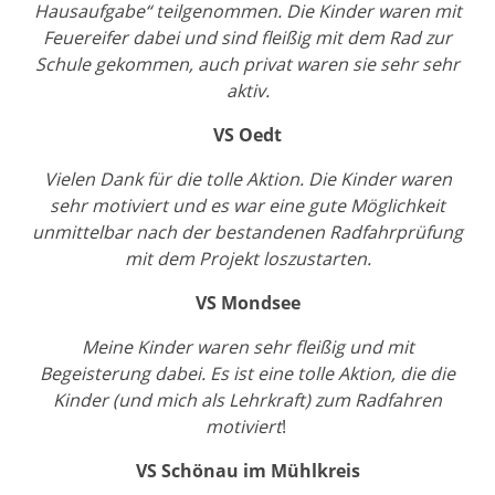
Hausaufgabe“ teilgenommen. Die Kinder waren mit
Feuereifer dabei und sind fleißig mit dem Rad zur
Schule gekommen, auch privat waren sie sehr sehr
aktiv.
VS Oedt
Vielen Dank für die tolle Aktion. Die Kinder waren
sehr motiviert und es war eine gute Möglichkeit
unmittelbar nach der bestandenen Radfahrprüfung
mit dem Projekt loszustarten.
VS Mondsee
Meine Kinder waren sehr fleißig und mit
Begeisterung dabei. Es ist eine tolle Aktion, die die
Kinder (und mich als Lehrkraft) zum Radfahren
motiviert
!
VS Schönau im Mühlkreis