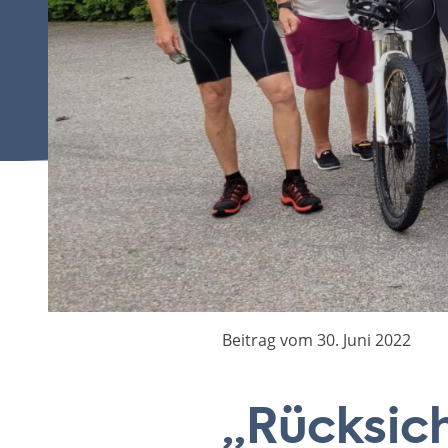
Beitrag vom 30. Juni 2022
„Rücksic