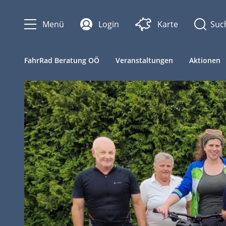
Menü
Login
Karte
FahrRad Beratung OÖ
Veranstaltungen
Aktionen