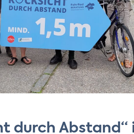
ht durch Abstand“ 