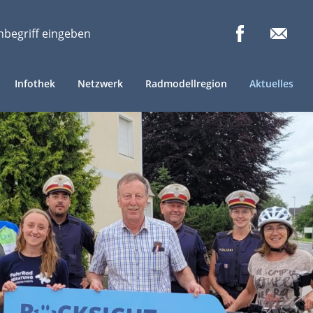
Infothek
Netzwerk
Radmodellregion
Aktuelles