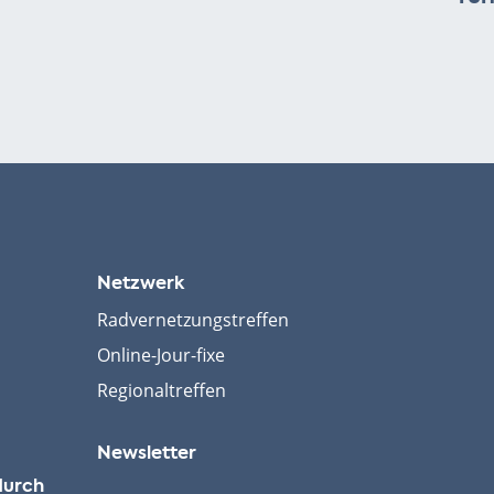
Netzwerk
Radvernetzungstreffen
Online-Jour-fixe
Regionaltreffen
Newsletter
durch