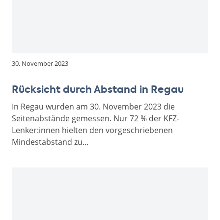
30. November 2023
Rücksicht durch Abstand in Regau
In Regau wurden am 30. November 2023 die
Seitenabstände gemessen. Nur 72 % der KFZ-
Lenker:innen hielten den vorgeschriebenen
Mindestabstand zu…