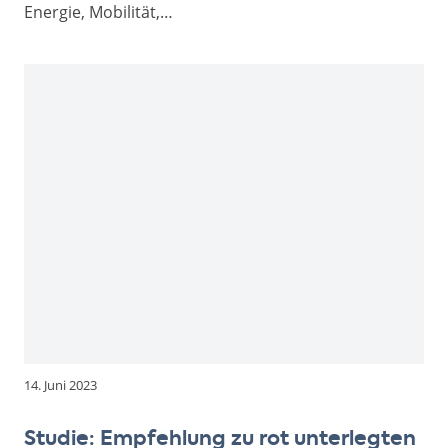
Energie, Mobilität,…
14. Juni 2023
Studie: Empfehlung zu rot unterlegten