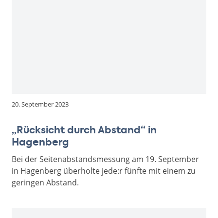
20. September 2023
„Rücksicht durch Abstand“ in
Hagenberg
Bei der Seitenabstandsmessung am 19. September
in Hagenberg überholte jede:r fünfte mit einem zu
geringen Abstand.