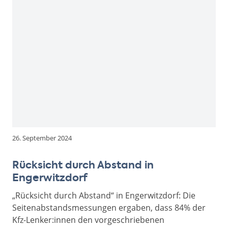
26. September 2024
Rücksicht durch Abstand in
Engerwitzdorf
„Rücksicht durch Abstand“ in Engerwitzdorf: Die
Seitenabstandsmessungen ergaben, dass 84% der
Kfz-Lenker:innen den vorgeschriebenen