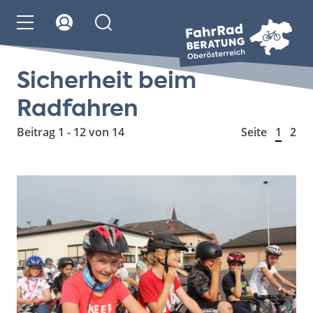
Sicherheit beim
Radfahren
Beitrag 1 - 12 von 14
Seite
1
2