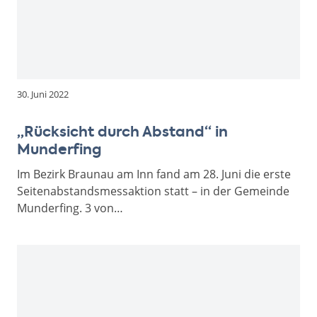
30. Juni 2022
„Rücksicht durch Abstand“ in
Munderfing
Im Bezirk Braunau am Inn fand am 28. Juni die erste
Seitenabstandsmessaktion statt – in der Gemeinde
Munderfing. 3 von…