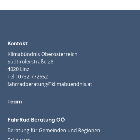
Kontakt
Klimabündnis Oberösterreich
Südtirolerstraße 28
4020 Linz
Tel.:
0732-772652
fahrradberatung@klimabuendnis.at
Team
FahrRad Beratung OÖ
Beratung für Gemeinden und Regionen