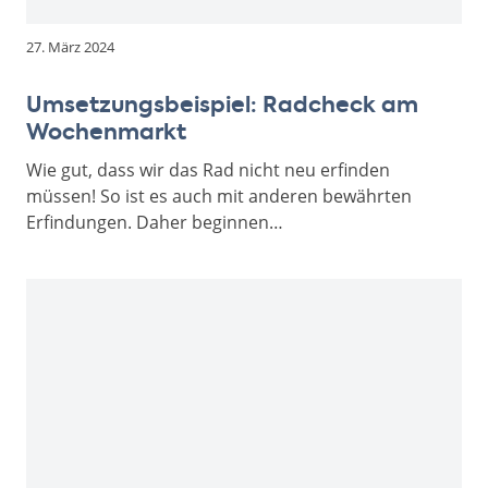
27. März 2024
Umsetzungsbeispiel: Radcheck am
Wochenmarkt
Wie gut, dass wir das Rad nicht neu erfinden
müssen! So ist es auch mit anderen bewährten
Erfindungen. Daher beginnen…