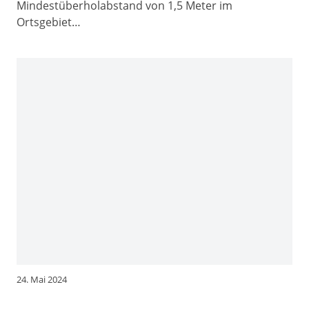
Mindestüberholabstand von 1,5 Meter im
Ortsgebiet…
24. Mai 2024