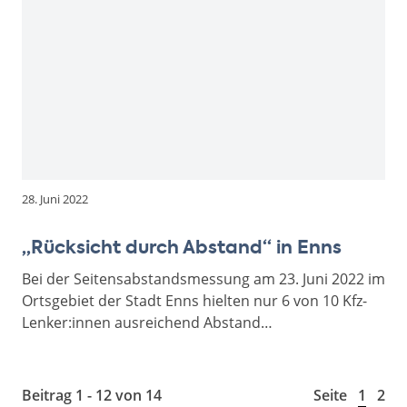
28. Juni 2022
„Rücksicht durch Abstand“ in Enns
Bei der Seitensabstandsmessung am 23. Juni 2022 im
Ortsgebiet der Stadt Enns hielten nur 6 von 10 Kfz-
Lenker:innen ausreichend Abstand…
Beitrag 1 - 12 von 14
Seite
1
2