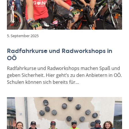
5. September 2025
Radfahrkurse und Radworkshops in
OÖ
Radfahrkurse und Radworkshops machen Spaß und
geben Sicherheit. Hier geht’s zu den Anbietern in OÖ.
Schulen können sich bereits für…