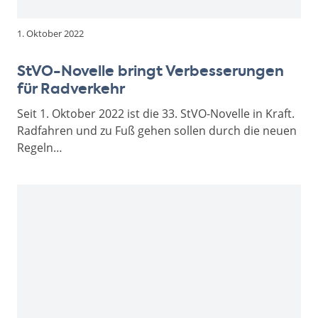
1. Oktober 2022
StVO-Novelle bringt Verbesserungen
für Radverkehr
Seit 1. Oktober 2022 ist die 33. StVO-Novelle in Kraft.
Radfahren und zu Fuß gehen sollen durch die neuen
Regeln…