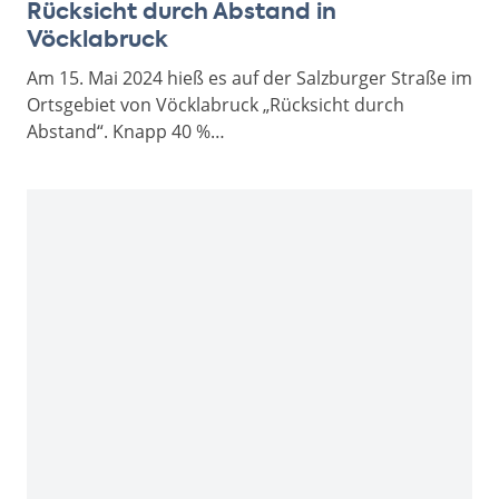
Rücksicht durch Abstand in
Vöcklabruck
Am 15. Mai 2024 hieß es auf der Salzburger Straße im
Ortsgebiet von Vöcklabruck „Rücksicht durch
Abstand“. Knapp 40 %…