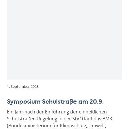
1. September 2023
Symposium Schulstraße am 20.9.
Ein Jahr nach der Einführung der einheitlichen
Schulstraßen-Regelung in der StVO lädt das BMK
(Bundesministerium für Klimaschutz, Umwelt,