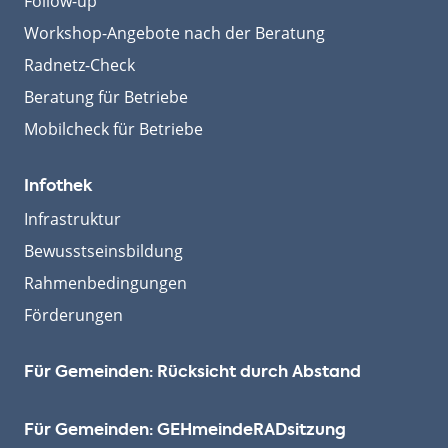
Follow-up
Workshop-Angebote nach der Beratung
Radnetz-Check
Beratung für Betriebe
Mobilcheck für Betriebe
Infothek
Infrastruktur
Bewusstseinsbildung
Rahmenbedingungen
Förderungen
Für Gemeinden: Rücksicht durch Abstand
Für Gemeinden: GEHmeinde­RADsitzung