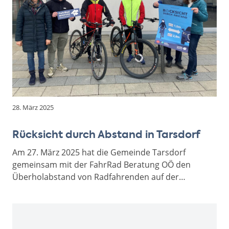
28. März 2025
Rücksicht durch Abstand in Tarsdorf
Am 27. März 2025 hat die Gemeinde Tarsdorf
gemeinsam mit der FahrRad Beratung OÖ den
Überholabstand von Radfahrenden auf der…